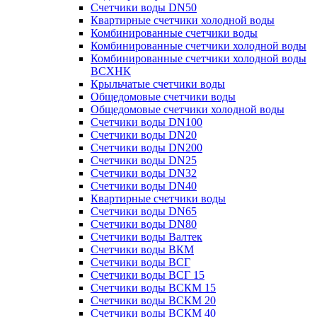
Счетчики воды DN50
Квартирные счетчики холодной воды
Комбинированные счетчики воды
Комбинированные счетчики холодной воды
Комбинированные счетчики холодной воды
ВСХНК
Крыльчатые счетчики воды
Общедомовые счетчики воды
Общедомовые счетчики холодной воды
Счетчики воды DN100
Счетчики воды DN20
Счетчики воды DN200
Счетчики воды DN25
Счетчики воды DN32
Счетчики воды DN40
Квартирные счетчики воды
Счетчики воды DN65
Счетчики воды DN80
Счетчики воды Валтек
Счетчики воды ВКМ
Счетчики воды ВСГ
Счетчики воды ВСГ 15
Счетчики воды ВСКМ 15
Счетчики воды ВСКМ 20
Счетчики воды ВСКМ 40