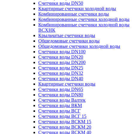
Счетчики воды DN50
Квартирные счетчики холодной воды
Комбинированные счетчики воды
Комбинированные счетчики холодной воды
Комбинированные счетчики холодной воды
ВСХНК
Крыльчатые счетчики воды
Общедомовые счетчики воды
Общедомовые счетчики холодной воды
Счетчики воды DN100
Счетчики воды DN20
Счетчики воды DN200
Счетчики воды DN25
Счетчики воды DN32
Счетчики воды DN40
Квартирные счетчики воды
Счетчики воды DN65
Счетчики воды DN80
Счетчики воды Валтек
Счетчики воды ВКМ
Счетчики воды ВСГ
Счетчики воды ВСГ 15
Счетчики воды ВСКМ 15
Счетчики воды ВСКМ 20
Счетчики воды ВСКМ 40