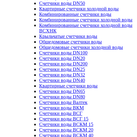
Счетчики воды DN50
Квартирные счетчики холодной воды
Комбинированные счетчики воды
Комбинированные счетчики холодной воды
Комбинированные счетчики холодной воды
ВСХНК
Крыльчатые счетчики воды
Общедомовые счетчики воды
Общедомовые счетчики холодной воды
Счетчики воды DN100
Счетчики воды DN20
Счетчики воды DN200
Счетчики воды DN25
Счетчики воды DN32
Счетчики воды DN40
Квартирные счетчики воды
Счетчики воды DN65
Счетчики воды DN80
Счетчики воды Валтек
Счетчики воды ВКМ
Счетчики воды ВСГ
Счетчики воды ВСГ 15
Счетчики воды ВСКМ 15
Счетчики воды ВСКМ 20
Счетчики воды ВСКМ 40