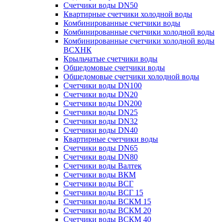
Счетчики воды DN50
Квартирные счетчики холодной воды
Комбинированные счетчики воды
Комбинированные счетчики холодной воды
Комбинированные счетчики холодной воды
ВСХНК
Крыльчатые счетчики воды
Общедомовые счетчики воды
Общедомовые счетчики холодной воды
Счетчики воды DN100
Счетчики воды DN20
Счетчики воды DN200
Счетчики воды DN25
Счетчики воды DN32
Счетчики воды DN40
Квартирные счетчики воды
Счетчики воды DN65
Счетчики воды DN80
Счетчики воды Валтек
Счетчики воды ВКМ
Счетчики воды ВСГ
Счетчики воды ВСГ 15
Счетчики воды ВСКМ 15
Счетчики воды ВСКМ 20
Счетчики воды ВСКМ 40