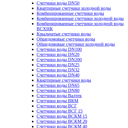
Счетчики воды DN50
Квартирные счетчики холодной воды
Комбинированные счетчики воды
Комбинированные счетчики холодной воды
Комбинированные счетчики холодной воды
ВСХНК
Крыльчатые счетчики воды
Общедомовые счетчики воды
Общедомовые счетчики холодной воды
Счетчики воды DN100
Счетчики воды DN20
Счетчики воды DN200
Счетчики воды DN25
Счетчики воды DN32
Счетчики воды DN40
Квартирные счетчики воды
Счетчики воды DN65
Счетчики воды DN80
Счетчики воды Валтек
Счетчики воды ВКМ
Счетчики воды ВСГ
Счетчики воды ВСГ 15
Счетчики воды ВСКМ 15
Счетчики воды ВСКМ 20
Счетчики воды ВСКМ 40