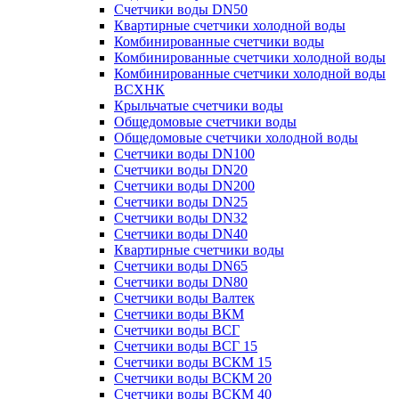
Счетчики воды DN50
Квартирные счетчики холодной воды
Комбинированные счетчики воды
Комбинированные счетчики холодной воды
Комбинированные счетчики холодной воды
ВСХНК
Крыльчатые счетчики воды
Общедомовые счетчики воды
Общедомовые счетчики холодной воды
Счетчики воды DN100
Счетчики воды DN20
Счетчики воды DN200
Счетчики воды DN25
Счетчики воды DN32
Счетчики воды DN40
Квартирные счетчики воды
Счетчики воды DN65
Счетчики воды DN80
Счетчики воды Валтек
Счетчики воды ВКМ
Счетчики воды ВСГ
Счетчики воды ВСГ 15
Счетчики воды ВСКМ 15
Счетчики воды ВСКМ 20
Счетчики воды ВСКМ 40