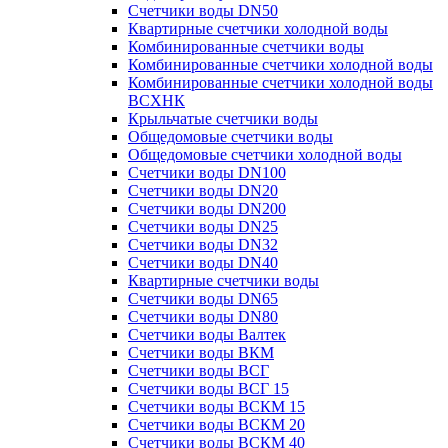
Счетчики воды DN50
Квартирные счетчики холодной воды
Комбинированные счетчики воды
Комбинированные счетчики холодной воды
Комбинированные счетчики холодной воды
ВСХНК
Крыльчатые счетчики воды
Общедомовые счетчики воды
Общедомовые счетчики холодной воды
Счетчики воды DN100
Счетчики воды DN20
Счетчики воды DN200
Счетчики воды DN25
Счетчики воды DN32
Счетчики воды DN40
Квартирные счетчики воды
Счетчики воды DN65
Счетчики воды DN80
Счетчики воды Валтек
Счетчики воды ВКМ
Счетчики воды ВСГ
Счетчики воды ВСГ 15
Счетчики воды ВСКМ 15
Счетчики воды ВСКМ 20
Счетчики воды ВСКМ 40