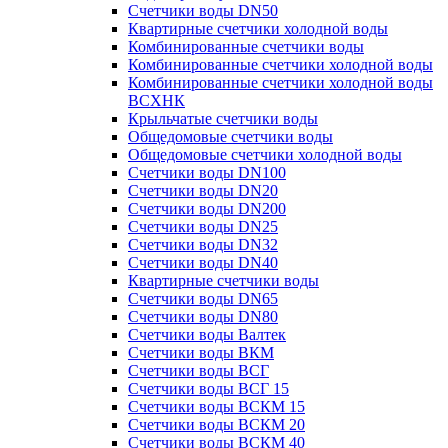
Счетчики воды DN50
Квартирные счетчики холодной воды
Комбинированные счетчики воды
Комбинированные счетчики холодной воды
Комбинированные счетчики холодной воды
ВСХНК
Крыльчатые счетчики воды
Общедомовые счетчики воды
Общедомовые счетчики холодной воды
Счетчики воды DN100
Счетчики воды DN20
Счетчики воды DN200
Счетчики воды DN25
Счетчики воды DN32
Счетчики воды DN40
Квартирные счетчики воды
Счетчики воды DN65
Счетчики воды DN80
Счетчики воды Валтек
Счетчики воды ВКМ
Счетчики воды ВСГ
Счетчики воды ВСГ 15
Счетчики воды ВСКМ 15
Счетчики воды ВСКМ 20
Счетчики воды ВСКМ 40