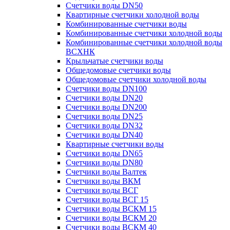
Счетчики воды DN50
Квартирные счетчики холодной воды
Комбинированные счетчики воды
Комбинированные счетчики холодной воды
Комбинированные счетчики холодной воды
ВСХНК
Крыльчатые счетчики воды
Общедомовые счетчики воды
Общедомовые счетчики холодной воды
Счетчики воды DN100
Счетчики воды DN20
Счетчики воды DN200
Счетчики воды DN25
Счетчики воды DN32
Счетчики воды DN40
Квартирные счетчики воды
Счетчики воды DN65
Счетчики воды DN80
Счетчики воды Валтек
Счетчики воды ВКМ
Счетчики воды ВСГ
Счетчики воды ВСГ 15
Счетчики воды ВСКМ 15
Счетчики воды ВСКМ 20
Счетчики воды ВСКМ 40