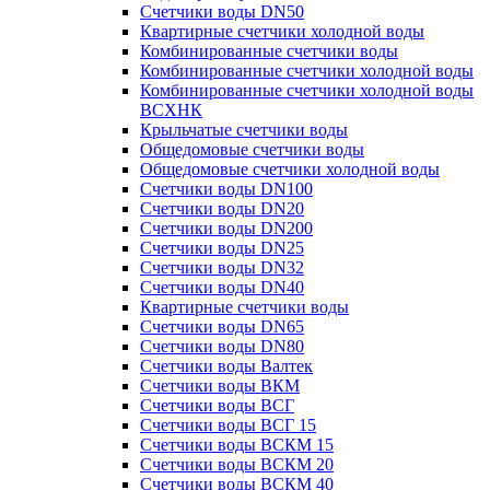
Счетчики воды DN50
Квартирные счетчики холодной воды
Комбинированные счетчики воды
Комбинированные счетчики холодной воды
Комбинированные счетчики холодной воды
ВСХНК
Крыльчатые счетчики воды
Общедомовые счетчики воды
Общедомовые счетчики холодной воды
Счетчики воды DN100
Счетчики воды DN20
Счетчики воды DN200
Счетчики воды DN25
Счетчики воды DN32
Счетчики воды DN40
Квартирные счетчики воды
Счетчики воды DN65
Счетчики воды DN80
Счетчики воды Валтек
Счетчики воды ВКМ
Счетчики воды ВСГ
Счетчики воды ВСГ 15
Счетчики воды ВСКМ 15
Счетчики воды ВСКМ 20
Счетчики воды ВСКМ 40