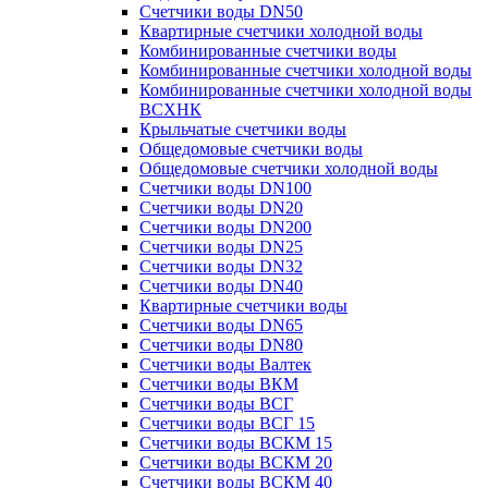
Счетчики воды DN50
Квартирные счетчики холодной воды
Комбинированные счетчики воды
Комбинированные счетчики холодной воды
Комбинированные счетчики холодной воды
ВСХНК
Крыльчатые счетчики воды
Общедомовые счетчики воды
Общедомовые счетчики холодной воды
Счетчики воды DN100
Счетчики воды DN20
Счетчики воды DN200
Счетчики воды DN25
Счетчики воды DN32
Счетчики воды DN40
Квартирные счетчики воды
Счетчики воды DN65
Счетчики воды DN80
Счетчики воды Валтек
Счетчики воды ВКМ
Счетчики воды ВСГ
Счетчики воды ВСГ 15
Счетчики воды ВСКМ 15
Счетчики воды ВСКМ 20
Счетчики воды ВСКМ 40