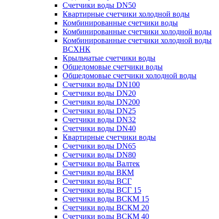
Счетчики воды DN50
Квартирные счетчики холодной воды
Комбинированные счетчики воды
Комбинированные счетчики холодной воды
Комбинированные счетчики холодной воды
ВСХНК
Крыльчатые счетчики воды
Общедомовые счетчики воды
Общедомовые счетчики холодной воды
Счетчики воды DN100
Счетчики воды DN20
Счетчики воды DN200
Счетчики воды DN25
Счетчики воды DN32
Счетчики воды DN40
Квартирные счетчики воды
Счетчики воды DN65
Счетчики воды DN80
Счетчики воды Валтек
Счетчики воды ВКМ
Счетчики воды ВСГ
Счетчики воды ВСГ 15
Счетчики воды ВСКМ 15
Счетчики воды ВСКМ 20
Счетчики воды ВСКМ 40