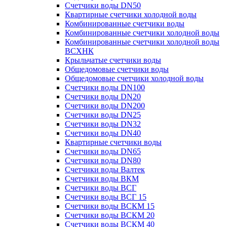
Счетчики воды DN50
Квартирные счетчики холодной воды
Комбинированные счетчики воды
Комбинированные счетчики холодной воды
Комбинированные счетчики холодной воды
ВСХНК
Крыльчатые счетчики воды
Общедомовые счетчики воды
Общедомовые счетчики холодной воды
Счетчики воды DN100
Счетчики воды DN20
Счетчики воды DN200
Счетчики воды DN25
Счетчики воды DN32
Счетчики воды DN40
Квартирные счетчики воды
Счетчики воды DN65
Счетчики воды DN80
Счетчики воды Валтек
Счетчики воды ВКМ
Счетчики воды ВСГ
Счетчики воды ВСГ 15
Счетчики воды ВСКМ 15
Счетчики воды ВСКМ 20
Счетчики воды ВСКМ 40