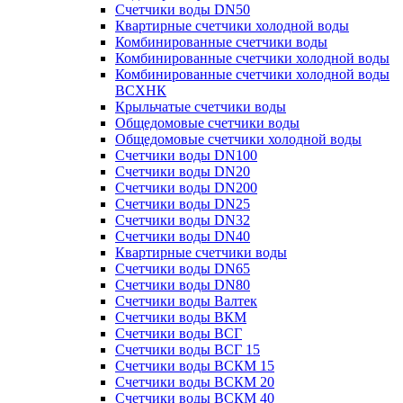
Счетчики воды DN50
Квартирные счетчики холодной воды
Комбинированные счетчики воды
Комбинированные счетчики холодной воды
Комбинированные счетчики холодной воды
ВСХНК
Крыльчатые счетчики воды
Общедомовые счетчики воды
Общедомовые счетчики холодной воды
Счетчики воды DN100
Счетчики воды DN20
Счетчики воды DN200
Счетчики воды DN25
Счетчики воды DN32
Счетчики воды DN40
Квартирные счетчики воды
Счетчики воды DN65
Счетчики воды DN80
Счетчики воды Валтек
Счетчики воды ВКМ
Счетчики воды ВСГ
Счетчики воды ВСГ 15
Счетчики воды ВСКМ 15
Счетчики воды ВСКМ 20
Счетчики воды ВСКМ 40