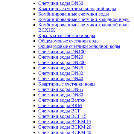
Счетчики воды DN50
Квартирные счетчики холодной воды
Комбинированные счетчики воды
Комбинированные счетчики холодной воды
Комбинированные счетчики холодной воды
ВСХНК
Крыльчатые счетчики воды
Общедомовые счетчики воды
Общедомовые счетчики холодной воды
Счетчики воды DN100
Счетчики воды DN20
Счетчики воды DN200
Счетчики воды DN25
Счетчики воды DN32
Счетчики воды DN40
Квартирные счетчики воды
Счетчики воды DN65
Счетчики воды DN80
Счетчики воды Валтек
Счетчики воды ВКМ
Счетчики воды ВСГ
Счетчики воды ВСГ 15
Счетчики воды ВСКМ 15
Счетчики воды ВСКМ 20
Счетчики воды ВСКМ 40