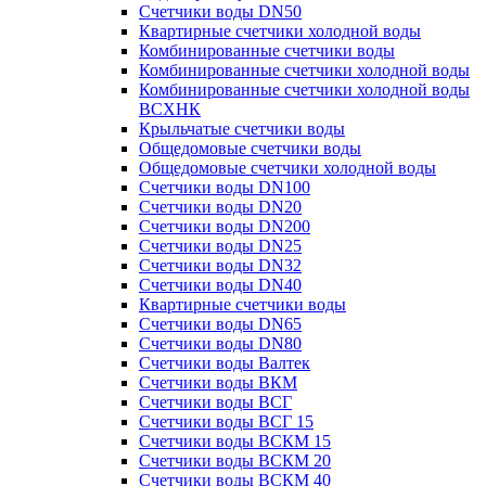
Счетчики воды DN50
Квартирные счетчики холодной воды
Комбинированные счетчики воды
Комбинированные счетчики холодной воды
Комбинированные счетчики холодной воды
ВСХНК
Крыльчатые счетчики воды
Общедомовые счетчики воды
Общедомовые счетчики холодной воды
Счетчики воды DN100
Счетчики воды DN20
Счетчики воды DN200
Счетчики воды DN25
Счетчики воды DN32
Счетчики воды DN40
Квартирные счетчики воды
Счетчики воды DN65
Счетчики воды DN80
Счетчики воды Валтек
Счетчики воды ВКМ
Счетчики воды ВСГ
Счетчики воды ВСГ 15
Счетчики воды ВСКМ 15
Счетчики воды ВСКМ 20
Счетчики воды ВСКМ 40