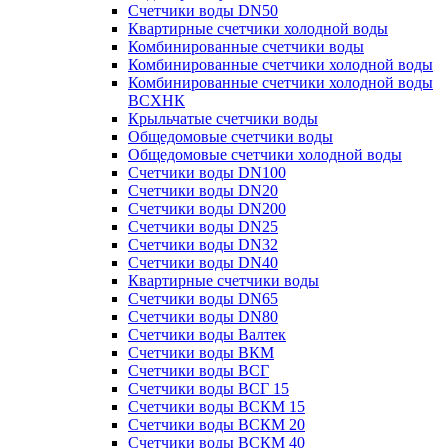
Счетчики воды DN50
Квартирные счетчики холодной воды
Комбинированные счетчики воды
Комбинированные счетчики холодной воды
Комбинированные счетчики холодной воды
ВСХНК
Крыльчатые счетчики воды
Общедомовые счетчики воды
Общедомовые счетчики холодной воды
Счетчики воды DN100
Счетчики воды DN20
Счетчики воды DN200
Счетчики воды DN25
Счетчики воды DN32
Счетчики воды DN40
Квартирные счетчики воды
Счетчики воды DN65
Счетчики воды DN80
Счетчики воды Валтек
Счетчики воды ВКМ
Счетчики воды ВСГ
Счетчики воды ВСГ 15
Счетчики воды ВСКМ 15
Счетчики воды ВСКМ 20
Счетчики воды ВСКМ 40