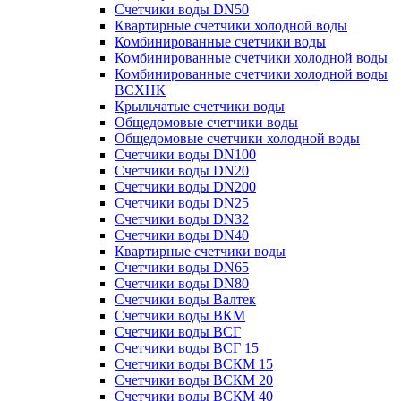
Счетчики воды DN50
Квартирные счетчики холодной воды
Комбинированные счетчики воды
Комбинированные счетчики холодной воды
Комбинированные счетчики холодной воды
ВСХНК
Крыльчатые счетчики воды
Общедомовые счетчики воды
Общедомовые счетчики холодной воды
Счетчики воды DN100
Счетчики воды DN20
Счетчики воды DN200
Счетчики воды DN25
Счетчики воды DN32
Счетчики воды DN40
Квартирные счетчики воды
Счетчики воды DN65
Счетчики воды DN80
Счетчики воды Валтек
Счетчики воды ВКМ
Счетчики воды ВСГ
Счетчики воды ВСГ 15
Счетчики воды ВСКМ 15
Счетчики воды ВСКМ 20
Счетчики воды ВСКМ 40