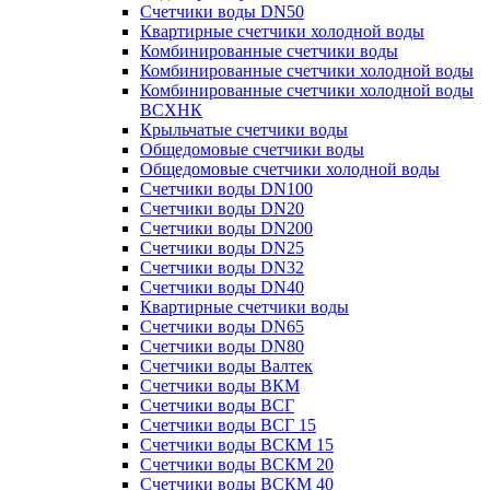
Счетчики воды DN50
Квартирные счетчики холодной воды
Комбинированные счетчики воды
Комбинированные счетчики холодной воды
Комбинированные счетчики холодной воды
ВСХНК
Крыльчатые счетчики воды
Общедомовые счетчики воды
Общедомовые счетчики холодной воды
Счетчики воды DN100
Счетчики воды DN20
Счетчики воды DN200
Счетчики воды DN25
Счетчики воды DN32
Счетчики воды DN40
Квартирные счетчики воды
Счетчики воды DN65
Счетчики воды DN80
Счетчики воды Валтек
Счетчики воды ВКМ
Счетчики воды ВСГ
Счетчики воды ВСГ 15
Счетчики воды ВСКМ 15
Счетчики воды ВСКМ 20
Счетчики воды ВСКМ 40