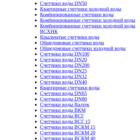
Счетчики воды DN50
Квартирные счетчики холодной воды
Комбинированные счетчики воды
Комбинированные счетчики холодной воды
Комбинированные счетчики холодной воды
ВСХНК
Крыльчатые счетчики воды
Общедомовые счетчики воды
Общедомовые счетчики холодной воды
Счетчики воды DN100
Счетчики воды DN20
Счетчики воды DN200
Счетчики воды DN25
Счетчики воды DN32
Счетчики воды DN40
Квартирные счетчики воды
Счетчики воды DN65
Счетчики воды DN80
Счетчики воды Валтек
Счетчики воды ВКМ
Счетчики воды ВСГ
Счетчики воды ВСГ 15
Счетчики воды ВСКМ 15
Счетчики воды ВСКМ 20
Счетчики воды ВСКМ 40