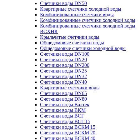
Счетчики воды DN50
Квартирные счетчики холодной воды
Комбинированные счетчики воды
Комбинированные счетчики холодной воды
Комбинированные счетчики холодной воды
ВСХНК
Крыльчатые счетчики воды
Общедомовые счетчики воды
Общедомовые счетчики холодной воды
Счетчики воды DN100
Счетчики воды DN20
Счетчики воды DN200
Счетчики воды DN25
Счетчики воды DN32
Счетчики воды DN40
Квартирные счетчики воды
Счетчики воды DN65
Счетчики воды DN80
Счетчики воды Валтек
Счетчики воды ВКМ
Счетчики воды ВСГ
Счетчики воды ВСГ 15
Счетчики воды ВСКМ 15
Счетчики воды ВСКМ 20
Счетчики воды ВСКМ 40