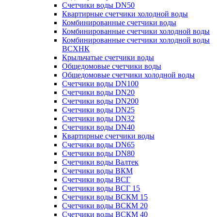
Счетчики воды DN50
Квартирные счетчики холодной воды
Комбинированные счетчики воды
Комбинированные счетчики холодной воды
Комбинированные счетчики холодной воды
ВСХНК
Крыльчатые счетчики воды
Общедомовые счетчики воды
Общедомовые счетчики холодной воды
Счетчики воды DN100
Счетчики воды DN20
Счетчики воды DN200
Счетчики воды DN25
Счетчики воды DN32
Счетчики воды DN40
Квартирные счетчики воды
Счетчики воды DN65
Счетчики воды DN80
Счетчики воды Валтек
Счетчики воды ВКМ
Счетчики воды ВСГ
Счетчики воды ВСГ 15
Счетчики воды ВСКМ 15
Счетчики воды ВСКМ 20
Счетчики воды ВСКМ 40