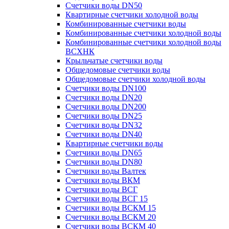
Счетчики воды DN50
Квартирные счетчики холодной воды
Комбинированные счетчики воды
Комбинированные счетчики холодной воды
Комбинированные счетчики холодной воды
ВСХНК
Крыльчатые счетчики воды
Общедомовые счетчики воды
Общедомовые счетчики холодной воды
Счетчики воды DN100
Счетчики воды DN20
Счетчики воды DN200
Счетчики воды DN25
Счетчики воды DN32
Счетчики воды DN40
Квартирные счетчики воды
Счетчики воды DN65
Счетчики воды DN80
Счетчики воды Валтек
Счетчики воды ВКМ
Счетчики воды ВСГ
Счетчики воды ВСГ 15
Счетчики воды ВСКМ 15
Счетчики воды ВСКМ 20
Счетчики воды ВСКМ 40