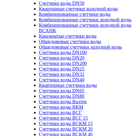
Счетчики воды DN50
Квартирные счетчики холодной воды
Комбинированные счетчики воды
Комбинированные счетчики холодной воды
Комбинированные счетчики холодной воды
ВСХНК
Крыльчатые счетчики воды
Общедомовые счетчики воды
Общедомовые счетчики холодной воды
Счетчики воды DN100
Счетчики воды DN20
Счетчики воды DN200
Счетчики воды DN25
Счетчики воды DN32
Счетчики воды DN40
Квартирные счетчики воды
Счетчики воды DN65
Счетчики воды DN80
Счетчики воды Валтек
Счетчики воды ВКМ
Счетчики воды ВСГ
Счетчики воды ВСГ 15
Счетчики воды ВСКМ 15
Счетчики воды ВСКМ 20
Счетчики воды ВСКМ 40