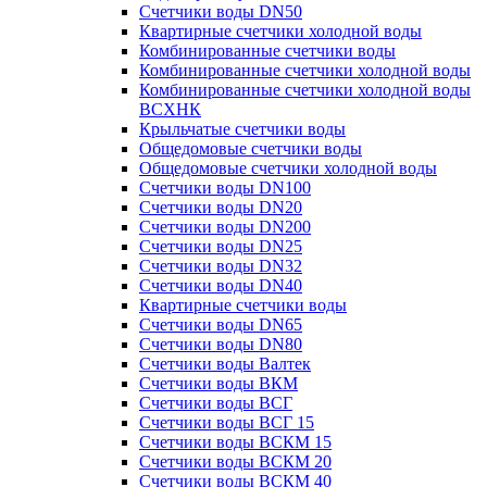
Счетчики воды DN50
Квартирные счетчики холодной воды
Комбинированные счетчики воды
Комбинированные счетчики холодной воды
Комбинированные счетчики холодной воды
ВСХНК
Крыльчатые счетчики воды
Общедомовые счетчики воды
Общедомовые счетчики холодной воды
Счетчики воды DN100
Счетчики воды DN20
Счетчики воды DN200
Счетчики воды DN25
Счетчики воды DN32
Счетчики воды DN40
Квартирные счетчики воды
Счетчики воды DN65
Счетчики воды DN80
Счетчики воды Валтек
Счетчики воды ВКМ
Счетчики воды ВСГ
Счетчики воды ВСГ 15
Счетчики воды ВСКМ 15
Счетчики воды ВСКМ 20
Счетчики воды ВСКМ 40