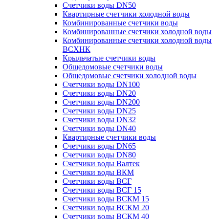
Счетчики воды DN50
Квартирные счетчики холодной воды
Комбинированные счетчики воды
Комбинированные счетчики холодной воды
Комбинированные счетчики холодной воды
ВСХНК
Крыльчатые счетчики воды
Общедомовые счетчики воды
Общедомовые счетчики холодной воды
Счетчики воды DN100
Счетчики воды DN20
Счетчики воды DN200
Счетчики воды DN25
Счетчики воды DN32
Счетчики воды DN40
Квартирные счетчики воды
Счетчики воды DN65
Счетчики воды DN80
Счетчики воды Валтек
Счетчики воды ВКМ
Счетчики воды ВСГ
Счетчики воды ВСГ 15
Счетчики воды ВСКМ 15
Счетчики воды ВСКМ 20
Счетчики воды ВСКМ 40