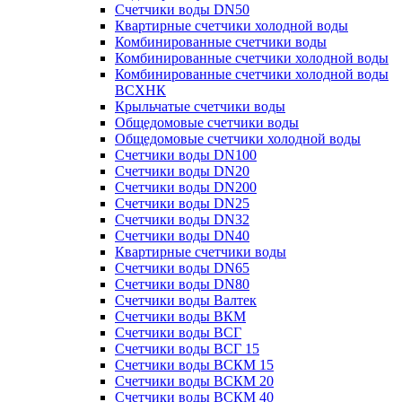
Счетчики воды DN50
Квартирные счетчики холодной воды
Комбинированные счетчики воды
Комбинированные счетчики холодной воды
Комбинированные счетчики холодной воды
ВСХНК
Крыльчатые счетчики воды
Общедомовые счетчики воды
Общедомовые счетчики холодной воды
Счетчики воды DN100
Счетчики воды DN20
Счетчики воды DN200
Счетчики воды DN25
Счетчики воды DN32
Счетчики воды DN40
Квартирные счетчики воды
Счетчики воды DN65
Счетчики воды DN80
Счетчики воды Валтек
Счетчики воды ВКМ
Счетчики воды ВСГ
Счетчики воды ВСГ 15
Счетчики воды ВСКМ 15
Счетчики воды ВСКМ 20
Счетчики воды ВСКМ 40