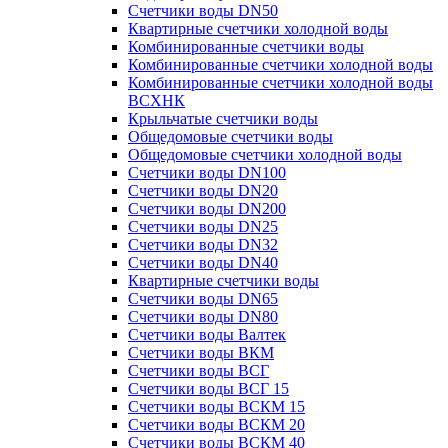
Счетчики воды DN50
Квартирные счетчики холодной воды
Комбинированные счетчики воды
Комбинированные счетчики холодной воды
Комбинированные счетчики холодной воды
ВСХНК
Крыльчатые счетчики воды
Общедомовые счетчики воды
Общедомовые счетчики холодной воды
Счетчики воды DN100
Счетчики воды DN20
Счетчики воды DN200
Счетчики воды DN25
Счетчики воды DN32
Счетчики воды DN40
Квартирные счетчики воды
Счетчики воды DN65
Счетчики воды DN80
Счетчики воды Валтек
Счетчики воды ВКМ
Счетчики воды ВСГ
Счетчики воды ВСГ 15
Счетчики воды ВСКМ 15
Счетчики воды ВСКМ 20
Счетчики воды ВСКМ 40