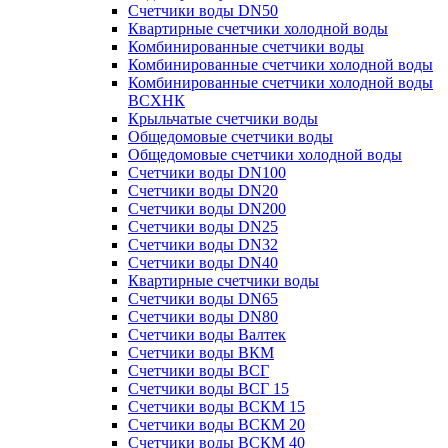
Счетчики воды DN50
Квартирные счетчики холодной воды
Комбинированные счетчики воды
Комбинированные счетчики холодной воды
Комбинированные счетчики холодной воды
ВСХНК
Крыльчатые счетчики воды
Общедомовые счетчики воды
Общедомовые счетчики холодной воды
Счетчики воды DN100
Счетчики воды DN20
Счетчики воды DN200
Счетчики воды DN25
Счетчики воды DN32
Счетчики воды DN40
Квартирные счетчики воды
Счетчики воды DN65
Счетчики воды DN80
Счетчики воды Валтек
Счетчики воды ВКМ
Счетчики воды ВСГ
Счетчики воды ВСГ 15
Счетчики воды ВСКМ 15
Счетчики воды ВСКМ 20
Счетчики воды ВСКМ 40