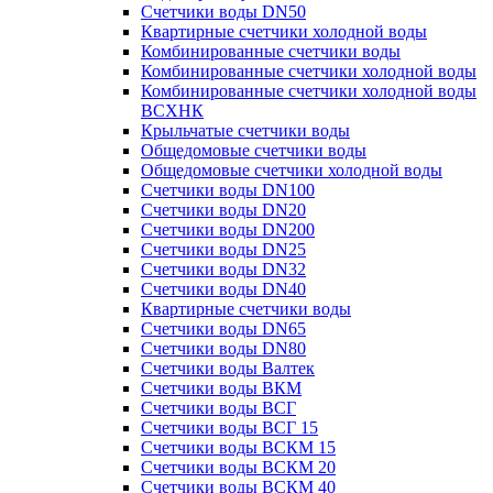
Счетчики воды DN50
Квартирные счетчики холодной воды
Комбинированные счетчики воды
Комбинированные счетчики холодной воды
Комбинированные счетчики холодной воды
ВСХНК
Крыльчатые счетчики воды
Общедомовые счетчики воды
Общедомовые счетчики холодной воды
Счетчики воды DN100
Счетчики воды DN20
Счетчики воды DN200
Счетчики воды DN25
Счетчики воды DN32
Счетчики воды DN40
Квартирные счетчики воды
Счетчики воды DN65
Счетчики воды DN80
Счетчики воды Валтек
Счетчики воды ВКМ
Счетчики воды ВСГ
Счетчики воды ВСГ 15
Счетчики воды ВСКМ 15
Счетчики воды ВСКМ 20
Счетчики воды ВСКМ 40