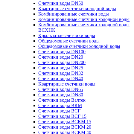
Счетчики воды DN50
Квартирные счетчики холодной воды
Комбинированные счетчики воды
Комбинированные счетчики холодной воды
Комбинированные счетчики холодной воды
ВСХНК
Крыльчатые счетчики воды
Общедомовые счетчики воды
Общедомовые счетчики холодной воды
Счетчики воды DN100
Счетчики воды DN20
Счетчики воды DN200
Счетчики воды DN25
Счетчики воды DN32
Счетчики воды DN40
Квартирные счетчики воды
Счетчики воды DN65
Счетчики воды DN80
Счетчики воды Валтек
Счетчики воды ВКМ
Счетчики воды ВСГ
Счетчики воды ВСГ 15
Счетчики воды ВСКМ 15
Счетчики воды ВСКМ 20
Счетчики воды ВСКМ 40