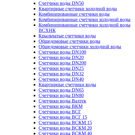
Счетчики воды DN50
Квартирные счетчики холодной воды
Комбинированные счетчики воды
Комбинированные счетчики холодной воды
Комбинированные счетчики холодной воды
ВСХНК
Крыльчатые счетчики воды
Общедомовые счетчики воды
Общедомовые счетчики холодной воды
Счетчики воды DN100
Счетчики воды DN20
Счетчики воды DN200
Счетчики воды DN25
Счетчики воды DN32
Счетчики воды DN40
Квартирные счетчики воды
Счетчики воды DN65
Счетчики воды DN80
Счетчики воды Валтек
Счетчики воды ВКМ
Счетчики воды ВСГ
Счетчики воды ВСГ 15
Счетчики воды ВСКМ 15
Счетчики воды ВСКМ 20
Счетчики воды ВСКМ 40