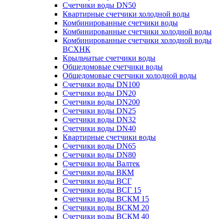
Счетчики воды DN50
Квартирные счетчики холодной воды
Комбинированные счетчики воды
Комбинированные счетчики холодной воды
Комбинированные счетчики холодной воды
ВСХНК
Крыльчатые счетчики воды
Общедомовые счетчики воды
Общедомовые счетчики холодной воды
Счетчики воды DN100
Счетчики воды DN20
Счетчики воды DN200
Счетчики воды DN25
Счетчики воды DN32
Счетчики воды DN40
Квартирные счетчики воды
Счетчики воды DN65
Счетчики воды DN80
Счетчики воды Валтек
Счетчики воды ВКМ
Счетчики воды ВСГ
Счетчики воды ВСГ 15
Счетчики воды ВСКМ 15
Счетчики воды ВСКМ 20
Счетчики воды ВСКМ 40