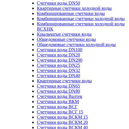
Счетчики воды DN50
Квартирные счетчики холодной воды
Комбинированные счетчики воды
Комбинированные счетчики холодной воды
Комбинированные счетчики холодной воды
ВСХНК
Крыльчатые счетчики воды
Общедомовые счетчики воды
Общедомовые счетчики холодной воды
Счетчики воды DN100
Счетчики воды DN20
Счетчики воды DN200
Счетчики воды DN25
Счетчики воды DN32
Счетчики воды DN40
Квартирные счетчики воды
Счетчики воды DN65
Счетчики воды DN80
Счетчики воды Валтек
Счетчики воды ВКМ
Счетчики воды ВСГ
Счетчики воды ВСГ 15
Счетчики воды ВСКМ 15
Счетчики воды ВСКМ 20
Счетчики воды ВСКМ 40