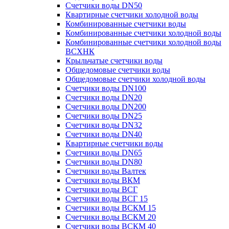
Счетчики воды DN50
Квартирные счетчики холодной воды
Комбинированные счетчики воды
Комбинированные счетчики холодной воды
Комбинированные счетчики холодной воды
ВСХНК
Крыльчатые счетчики воды
Общедомовые счетчики воды
Общедомовые счетчики холодной воды
Счетчики воды DN100
Счетчики воды DN20
Счетчики воды DN200
Счетчики воды DN25
Счетчики воды DN32
Счетчики воды DN40
Квартирные счетчики воды
Счетчики воды DN65
Счетчики воды DN80
Счетчики воды Валтек
Счетчики воды ВКМ
Счетчики воды ВСГ
Счетчики воды ВСГ 15
Счетчики воды ВСКМ 15
Счетчики воды ВСКМ 20
Счетчики воды ВСКМ 40