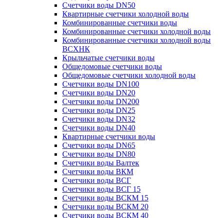
Счетчики воды DN50
Квартирные счетчики холодной воды
Комбинированные счетчики воды
Комбинированные счетчики холодной воды
Комбинированные счетчики холодной воды
ВСХНК
Крыльчатые счетчики воды
Общедомовые счетчики воды
Общедомовые счетчики холодной воды
Счетчики воды DN100
Счетчики воды DN20
Счетчики воды DN200
Счетчики воды DN25
Счетчики воды DN32
Счетчики воды DN40
Квартирные счетчики воды
Счетчики воды DN65
Счетчики воды DN80
Счетчики воды Валтек
Счетчики воды ВКМ
Счетчики воды ВСГ
Счетчики воды ВСГ 15
Счетчики воды ВСКМ 15
Счетчики воды ВСКМ 20
Счетчики воды ВСКМ 40