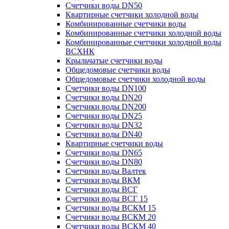
Счетчики воды DN50
Квартирные счетчики холодной воды
Комбинированные счетчики воды
Комбинированные счетчики холодной воды
Комбинированные счетчики холодной воды
ВСХНК
Крыльчатые счетчики воды
Общедомовые счетчики воды
Общедомовые счетчики холодной воды
Счетчики воды DN100
Счетчики воды DN20
Счетчики воды DN200
Счетчики воды DN25
Счетчики воды DN32
Счетчики воды DN40
Квартирные счетчики воды
Счетчики воды DN65
Счетчики воды DN80
Счетчики воды Валтек
Счетчики воды ВКМ
Счетчики воды ВСГ
Счетчики воды ВСГ 15
Счетчики воды ВСКМ 15
Счетчики воды ВСКМ 20
Счетчики воды ВСКМ 40