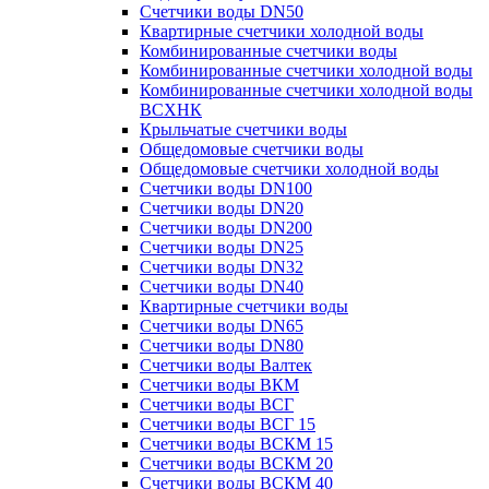
Счетчики воды DN50
Квартирные счетчики холодной воды
Комбинированные счетчики воды
Комбинированные счетчики холодной воды
Комбинированные счетчики холодной воды
ВСХНК
Крыльчатые счетчики воды
Общедомовые счетчики воды
Общедомовые счетчики холодной воды
Счетчики воды DN100
Счетчики воды DN20
Счетчики воды DN200
Счетчики воды DN25
Счетчики воды DN32
Счетчики воды DN40
Квартирные счетчики воды
Счетчики воды DN65
Счетчики воды DN80
Счетчики воды Валтек
Счетчики воды ВКМ
Счетчики воды ВСГ
Счетчики воды ВСГ 15
Счетчики воды ВСКМ 15
Счетчики воды ВСКМ 20
Счетчики воды ВСКМ 40