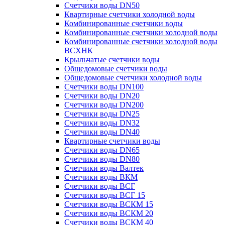
Счетчики воды DN50
Квартирные счетчики холодной воды
Комбинированные счетчики воды
Комбинированные счетчики холодной воды
Комбинированные счетчики холодной воды
ВСХНК
Крыльчатые счетчики воды
Общедомовые счетчики воды
Общедомовые счетчики холодной воды
Счетчики воды DN100
Счетчики воды DN20
Счетчики воды DN200
Счетчики воды DN25
Счетчики воды DN32
Счетчики воды DN40
Квартирные счетчики воды
Счетчики воды DN65
Счетчики воды DN80
Счетчики воды Валтек
Счетчики воды ВКМ
Счетчики воды ВСГ
Счетчики воды ВСГ 15
Счетчики воды ВСКМ 15
Счетчики воды ВСКМ 20
Счетчики воды ВСКМ 40