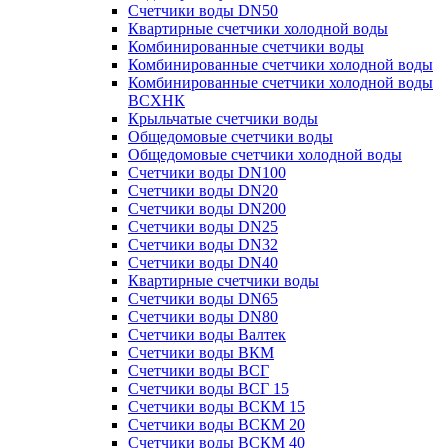
Счетчики воды DN50
Квартирные счетчики холодной воды
Комбинированные счетчики воды
Комбинированные счетчики холодной воды
Комбинированные счетчики холодной воды
ВСХНК
Крыльчатые счетчики воды
Общедомовые счетчики воды
Общедомовые счетчики холодной воды
Счетчики воды DN100
Счетчики воды DN20
Счетчики воды DN200
Счетчики воды DN25
Счетчики воды DN32
Счетчики воды DN40
Квартирные счетчики воды
Счетчики воды DN65
Счетчики воды DN80
Счетчики воды Валтек
Счетчики воды ВКМ
Счетчики воды ВСГ
Счетчики воды ВСГ 15
Счетчики воды ВСКМ 15
Счетчики воды ВСКМ 20
Счетчики воды ВСКМ 40