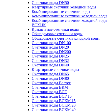
Счетчики воды DN50
Квартирные счетчики холодной воды
Комбинированные счетчики воды
Комбинированные счетчики холодной воды
Комбинированные счетчики холодной воды
ВСХНК
Крыльчатые счетчики воды
Общедомовые счетчики воды
Общедомовые счетчики холодной воды
Счетчики воды DN100
Счетчики воды DN20
Счетчики воды DN200
Счетчики воды DN25
Счетчики воды DN32
Счетчики воды DN40
Квартирные счетчики воды
Счетчики воды DN65
Счетчики воды DN80
Счетчики воды Валтек
Счетчики воды ВКМ
Счетчики воды ВСГ
Счетчики воды ВСГ 15
Счетчики воды ВСКМ 15
Счетчики воды ВСКМ 20
Счетчики воды ВСКМ 40