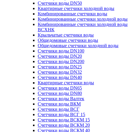
Счетчики воды DN50
Квартирные счетчики холодной воды
Комбинированные счетчики воды
Комбинированные счетчики холодной воды
Комбинированные счетчики холодной воды
ВСХНК
Крыльчатые счетчики воды
Общедомовые счетчики воды
Общедомовые счетчики холодной воды
Счетчики воды DN100
Счетчики воды DN20
Счетчики воды DN200
Счетчики воды DN25
Счетчики воды DN32
Счетчики воды DN40
Квартирные счетчики воды
Счетчики воды DN65
Счетчики воды DN80
Счетчики воды Валтек
Счетчики воды ВКМ
Счетчики воды ВСГ
Счетчики воды ВСГ 15
Счетчики воды ВСКМ 15
Счетчики воды ВСКМ 20
Счетчики воды ВСКМ 40